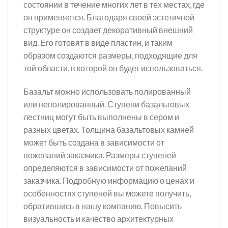
состоянии в течение многих лет в тех местах, где
он применяется. Благодаря своей эстетичной
структуре он создает декоративный внешний
вид. Его готовят в виде пластин, и таким
образом создаются размеры, подходящие для
той области, в которой он будет использоваться.
Базальт можно использовать полированный
или неполированный. Ступени базальтовых
лестниц могут быть выполнены в сером и
разных цветах. Толщина базальтовых камней
может быть создана в зависимости от
пожеланий заказчика. Размеры ступеней
определяются в зависимости от пожеланий
заказчика. Подробную информацию о ценах и
особенностях ступеней вы можете получить,
обратившись в нашу компанию. Повысить
визуальность и качество архитектурных