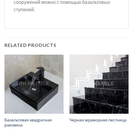
сооружений можно с помощью базальтовых
ступеней.
RELATED PRODUCTS
Базальтовая квадратная
Черная мраморная лестница
раковина