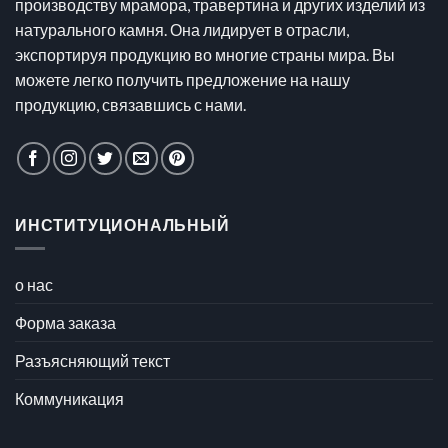
производству мрамора, травертина и других изделий из
натурального камня. Она лидирует в отрасли,
экспортируя продукцию во многие страны мира. Вы
можете легко получить предложение на нашу
продукцию, связавшись с нами.
ИНСТИТУЦИОНАЛЬНЫЙ
о нас
Форма заказа
Разъясняющий текст
Коммуникация