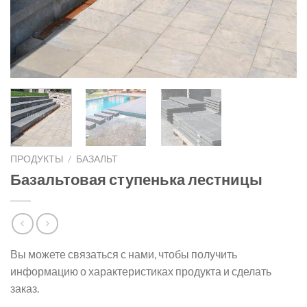
ПРОДУКТЫ
/
БАЗАЛЬТ
Базальтовая ступенька лестницы
Вы можете связаться с нами, чтобы получить
информацию о характеристиках продукта и сделать
заказ.