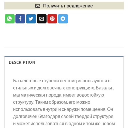
Получить предложение
DESCRIPTION
Базальтовые ступени лестниц используются в
стильных и долговечных конструкциях. Базальт,
магматическая порода, имеет водостойкую
структуру. Таким образом, его можно
использовать внутри и снаружи помещения. Он
долговечен благодаря своей твердой структуре
и может использоваться в одном и том же новом